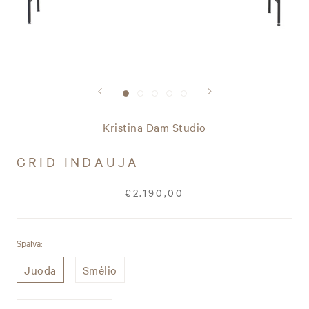
Kristina Dam Studio
GRID INDAUJA
€2.190,00
Spalva:
Juoda
Smėlio